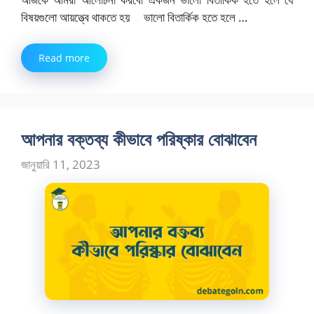
বিষয়গুলো আয়ত্ত্বে থাকতে হয় ভালো বিতার্কিক হতে হলে …
Read more
আপনার বক্তব্য কীভাবে পরিষ্কার বোঝাবেন
জানুয়ারি 11, 2023