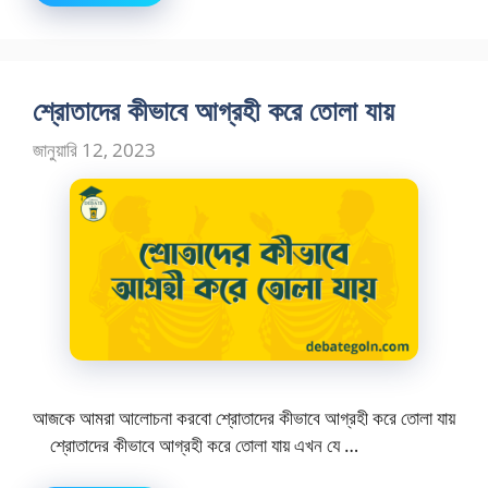
শ্রোতাদের কীভাবে আগ্রহী করে তোলা যায়
জানুয়ারি 12, 2023
আজকে আমরা আলোচনা করবো শ্রোতাদের কীভাবে আগ্রহী করে তোলা যায়
শ্রোতাদের কীভাবে আগ্রহী করে তোলা যায় এখন যে …