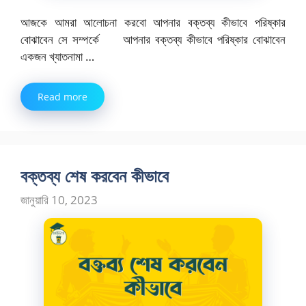
আজকে আমরা আলোচনা করবো আপনার বক্তব্য কীভাবে পরিষ্কার
বোঝাবেন সে সম্পর্কে আপনার বক্তব্য কীভাবে পরিষ্কার বোঝাবেন
একজন খ্যাতনামা …
Read more
বক্তব্য শেষ করবেন কীভাবে
জানুয়ারি 10, 2023