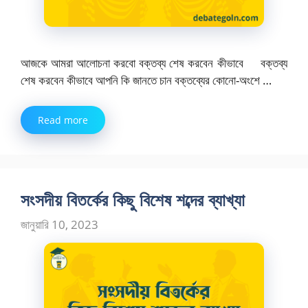
আজকে আমরা আলোচনা করবো বক্তব্য শেষ করবেন কীভাবে বক্তব্য
শেষ করবেন কীভাবে আপনি কি জানতে চান বক্তব্যের কোনো-অংশে …
Read more
সংসদীয় বিতর্কের কিছু বিশেষ শব্দের ব্যাখ্যা
জানুয়ারি 10, 2023