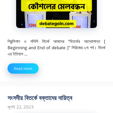
প্রিন্সিপাল ও পলিসি বিতর্ক আমাদের “বিতর্কের আদ্যোপান্ত [
Beginning and End of debate ]” সিরিজের ৮ম পর্ব। বিতর্ক
এর ইতিহাস …
Read more
সংসদীয় বিতর্কে বক্তাদের দায়িত্ব
জুলাই 22, 2023