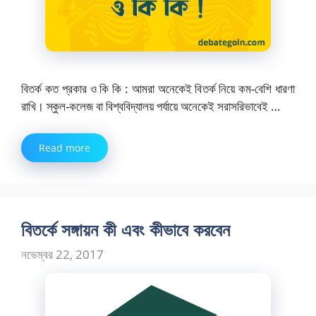
বিতর্ক কত প্রকার ও কি কি : আমরা অনেকেই বিতর্ক নিয়ে কম-বেশি ধারণা
রাখি। স্কুল-কলেজ বা বিশ্ববিদ্যালয় পর্যায়ে অনেকেই সরাসরিভাবেই …
Read more
বিতর্কে সঙ্গায়ন কী এবং কীভাবে করবেন
নভেম্বর 22, 2017