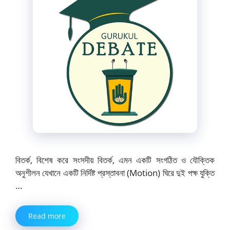
বিতর্ক, বিশেষ করে সংসদীয় বিতর্ক, এমন একটি সংগঠিত ও যৌক্তিক
অনুশীলন যেখানে একটি নির্দিষ্ট প্রস্তাবনা (Motion) ঘিরে দুই পক্ষ যুক্তি
…
Read more