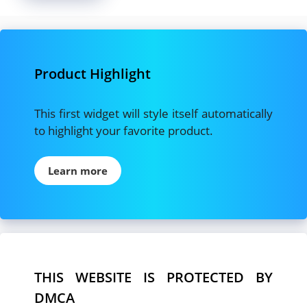
Product Highlight
This first widget will style itself automatically
to highlight your favorite product.
Learn more
THIS WEBSITE IS PROTECTED BY
DMCA